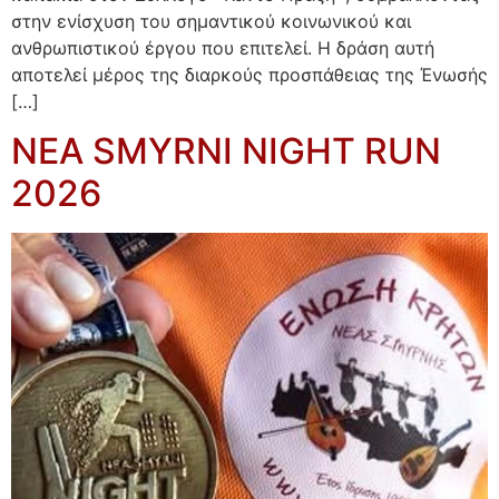
στην ενίσχυση του σημαντικού κοινωνικού και
ανθρωπιστικού έργου που επιτελεί. Η δράση αυτή
αποτελεί μέρος της διαρκούς προσπάθειας της Ένωσής
[…]
NEA SMYRNI NIGHT RUN
2026