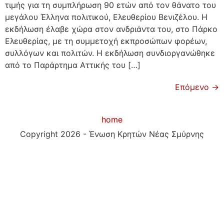
τιμής για τη συμπλήρωση 90 ετών από τον θάνατο του
μεγάλου Έλληνα πολιτικού, Ελευθερίου Βενιζέλου. Η
εκδήλωση έλαβε χώρα στον ανδριάντα του, στο Πάρκο
Ελευθερίας, με τη συμμετοχή εκπροσώπων φορέων,
συλλόγων και πολιτών. Η εκδήλωση συνδιοργανώθηκε
από το Παράρτημα Αττικής του […]
Επόμενο
→
home
Copyright 2026 - Ένωση Κρητών Νέας Σμύρνης