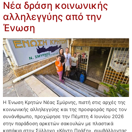
Νέα δράση κοινωνικής
αλληλεγγύης από την
Ένωση
Η Ένωση Κρητών Νέας Σμύρνης, πιστή στις αρχές της
κοινωνικής αλληλεγγύης και της προσφοράς προς τον
συνάνθρωπο, προχώρησε την Πέμπτη 4 Ιουνίου 2026
στην παράδοση αρκετών σακουλών με πλαστικά
καπάκια στον Σύλλογο «Κάντο Πράξη», συμβάλλοντας