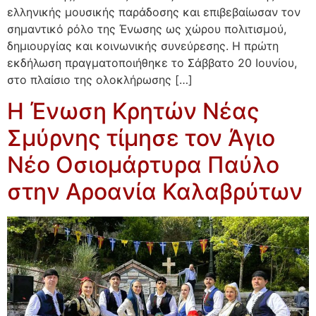
ελληνικής μουσικής παράδοσης και επιβεβαίωσαν τον
σημαντικό ρόλο της Ένωσης ως χώρου πολιτισμού,
δημιουργίας και κοινωνικής συνεύρεσης. Η πρώτη
εκδήλωση πραγματοποιήθηκε το Σάββατο 20 Ιουνίου,
στο πλαίσιο της ολοκλήρωσης […]
Η Ένωση Κρητών Νέας
Σμύρνης τίμησε τον Άγιο
Νέο Οσιομάρτυρα Παύλο
στην Αροανία Καλαβρύτων