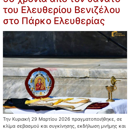
του Ελευθερίου Βενιζέλου
στο Πάρκο Ελευθερίας
Την Κυριακή 29 Μαρτίου 2026 πραγματοποιήθηκε, σε
κλίμα σεβασμού και συγκίνησης, εκδήλωση μνήμης και