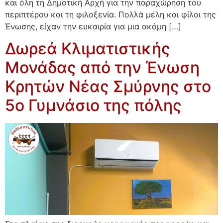
και όλη τη Δημοτική Αρχή για την παραχώρηση του
περιπτέρου και τη φιλοξενία. Πολλά μέλη και φίλοι της
Ένωσης, είχαν την ευκαιρία για μια ακόμη […]
Δωρεά Κλιματιστικής
Μονάδας από την Ένωση
Κρητών Νέας Σμύρνης στο
5ο Γυμνάσιο της πόλης