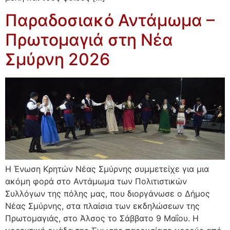
Παραδοσιακό Αντάμωμα –
Πρωτομαγιά στη Νέα
Σμύρνη 2026
Η Ένωση Κρητών Νέας Σμύρνης συμμετείχε για μια
ακόμη φορά στο Αντάμωμα των Πολιτιστικών
Συλλόγων της πόλης μας, που διοργάνωσε ο Δήμος
Νέας Σμύρνης, στα πλαίσια των εκδηλώσεων της
Πρωτομαγιάς, στο Άλσος το Σάββατο 9 Μαΐου. Η