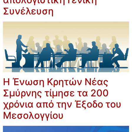
Συνέλευση
Η Ένωση Κρητών Νέας
Σμύρνης τίμησε τα 200
χρόνια από την Έξοδο του
Μεσολογγίου