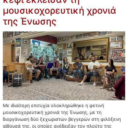
μουσικοχορευτική χρονιά
της Ένωσης
Με ιδιαίτερη επιτυχία ολοκληρώθηκε η φετινή
μουσικοχορευτική χρονιά της Ένωσης, με τη
διοργάνωση δύο ξεχωριστών βεγγερών στη φιλόξενη
αίθουσά της, οι οποίες ανέδειξαν τον πλούτο της