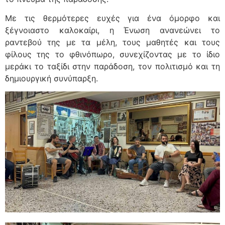
Με τις θερμότερες ευχές για ένα όμορφο και
ξέγνοιαστο καλοκαίρι, η Ένωση ανανεώνει το
ραντεβού της με τα μέλη, τους μαθητές και τους
φίλους της το φθινόπωρο, συνεχίζοντας με το ίδιο
μεράκι το ταξίδι στην παράδοση, τον πολιτισμό και τη
δημιουργική συνύπαρξη.