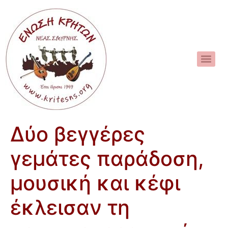
Δύο βεγγέρες
γεμάτες παράδοση,
μουσική και κέφι
έκλεισαν τη