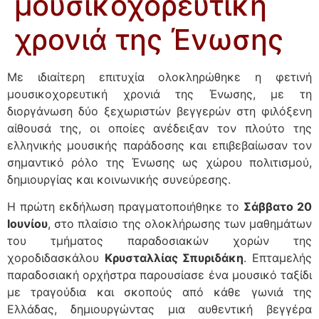
μουσικοχορευτική
χρονιά της Ένωσης
Με ιδιαίτερη επιτυχία ολοκληρώθηκε η φετινή
μουσικοχορευτική χρονιά της Ένωσης, με τη
διοργάνωση δύο ξεχωριστών βεγγερών στη φιλόξενη
αίθουσά της, οι οποίες ανέδειξαν τον πλούτο της
ελληνικής μουσικής παράδοσης και επιβεβαίωσαν τον
σημαντικό ρόλο της Ένωσης ως χώρου πολιτισμού,
δημιουργίας και κοινωνικής συνεύρεσης.
Η πρώτη εκδήλωση πραγματοποιήθηκε το
Σάββατο 20
Ιουνίου
, στο πλαίσιο της ολοκλήρωσης των μαθημάτων
του τμήματος παραδοσιακών χορών της
χοροδιδασκάλου
Κρυσταλλίας Σπυριδάκη
. Επταμελής
παραδοσιακή ορχήστρα παρουσίασε ένα μουσικό ταξίδι
με τραγούδια και σκοπούς από κάθε γωνιά της
Ελλάδας, δημιουργώντας μια αυθεντική βεγγέρα