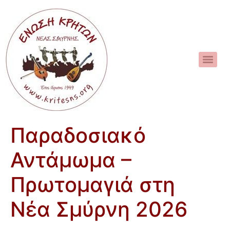
Παραδοσιακό
Αντάμωμα –
Πρωτομαγιά στη
Νέα Σμύρνη 2026