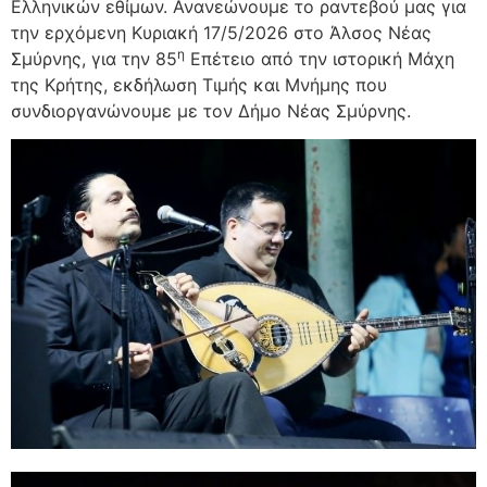
Ελληνικών εθίμων. Ανανεώνουμε το ραντεβού μας για
την ερχόμενη Κυριακή 17/5/2026 στο Άλσος Νέας
η
Σμύρνης, για την 85
Επέτειο από την ιστορική Μάχη
της Κρήτης, εκδήλωση Τιμής και Μνήμης που
συνδιοργανώνουμε με τον Δήμο Νέας Σμύρνης.