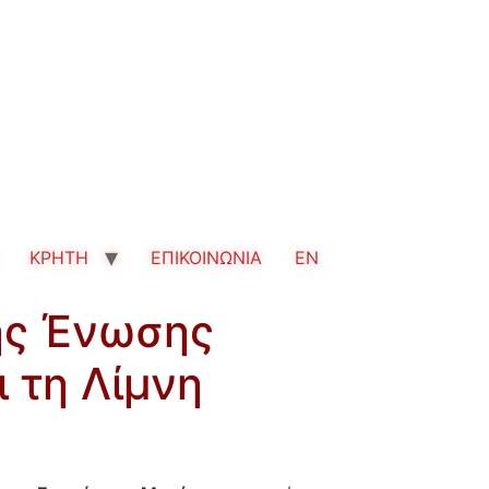
ΚΡΗΤΗ
ΕΠΙΚΟΙΝΩΝΙΑ
EN
ης Ένωσης
 τη Λίμνη