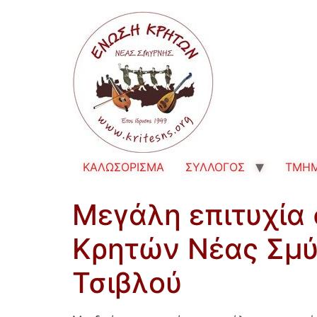
ΚΑΛΩΣΟΡΙΣΜΑ
ΣΥΛΛΟΓΟΣ
TMH
Μεγάλη επιτυχία
Κρητών Νέας Σμύ
Τσιβλού