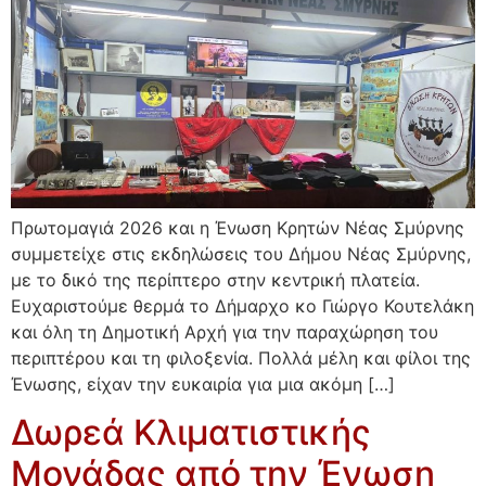
Πρωτομαγιά 2026 και η Ένωση Κρητών Νέας Σμύρνης
συμμετείχε στις εκδηλώσεις του Δήμου Νέας Σμύρνης,
με το δικό της περίπτερο στην κεντρική πλατεία.
Ευχαριστούμε θερμά το Δήμαρχο κο Γιώργο Κουτελάκη
και όλη τη Δημοτική Αρχή για την παραχώρηση του
περιπτέρου και τη φιλοξενία. Πολλά μέλη και φίλοι της
Ένωσης, είχαν την ευκαιρία για μια ακόμη […]
Δωρεά Κλιματιστικής
Μονάδας από την Ένωση