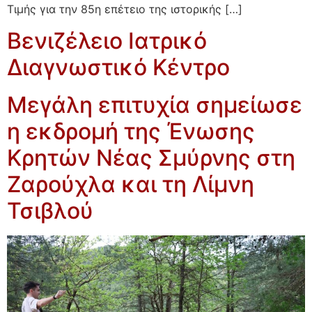
Τιμής για την 85η επέτειο της ιστορικής […]
Βενιζέλειο Ιατρικό
Διαγνωστικό Κέντρο
Μεγάλη επιτυχία σημείωσε
η εκδρομή της Ένωσης
Κρητών Νέας Σμύρνης στη
Ζαρούχλα και τη Λίμνη
Τσιβλού