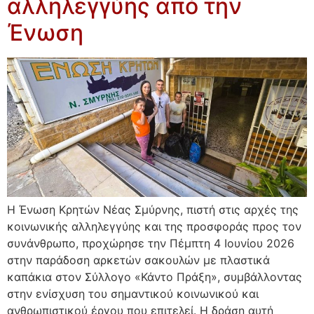
αλληλεγγύης από την
Ένωση
Η Ένωση Κρητών Νέας Σμύρνης, πιστή στις αρχές της
κοινωνικής αλληλεγγύης και της προσφοράς προς τον
συνάνθρωπο, προχώρησε την Πέμπτη 4 Ιουνίου 2026
στην παράδοση αρκετών σακουλών με πλαστικά
καπάκια στον Σύλλογο «Κάντο Πράξη», συμβάλλοντας
στην ενίσχυση του σημαντικού κοινωνικού και
ανθρωπιστικού έργου που επιτελεί. Η δράση αυτή