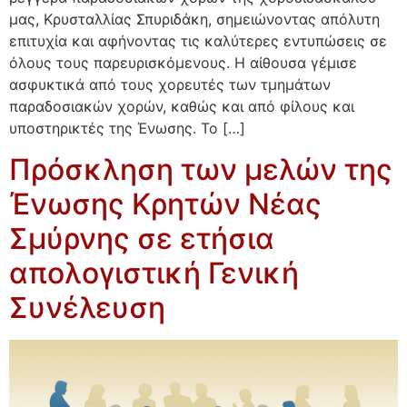
μας, Κρυσταλλίας Σπυριδάκη, σημειώνοντας απόλυτη
επιτυχία και αφήνοντας τις καλύτερες εντυπώσεις σε
όλους τους παρευρισκόμενους. Η αίθουσα γέμισε
ασφυκτικά από τους χορευτές των τμημάτων
παραδοσιακών χορών, καθώς και από φίλους και
υποστηρικτές της Ένωσης. Το […]
Πρόσκληση των μελών της
Ένωσης Κρητών Νέας
Σμύρνης σε ετήσια
απολογιστική Γενική
Συνέλευση