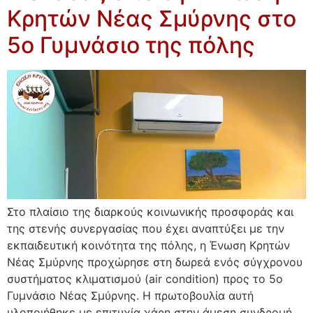
Κρητών Νέας Σμύρνης στο
5ο Γυμνάσιο της πόλης
Στο πλαίσιο της διαρκούς κοινωνικής προσφοράς και
της στενής συνεργασίας που έχει αναπτύξει με την
εκπαιδευτική κοινότητα της πόλης, η Ένωση Κρητών
Νέας Σμύρνης προχώρησε στη δωρεά ενός σύγχρονου
συστήματος κλιματισμού (air condition) προς το 5ο
Γυμνάσιο Νέας Σμύρνης. Η πρωτοβουλία αυτή
υλοποιήθηκε με επιτυχία χάρη στην άμεση συνδρομή