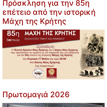
Πρόσκληση για την 85η
επέτειο από την ιστορική
Μάχη της Κρήτης
Πρωτομαγιά 2026