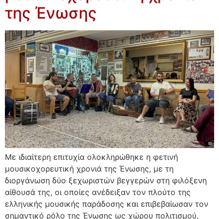
της Ένωσης
Με ιδιαίτερη επιτυχία ολοκληρώθηκε η φετινή
μουσικοχορευτική χρονιά της Ένωσης, με τη
διοργάνωση δύο ξεχωριστών βεγγερών στη φιλόξενη
αίθουσά της, οι οποίες ανέδειξαν τον πλούτο της
ελληνικής μουσικής παράδοσης και επιβεβαίωσαν τον
σημαντικό ρόλο της Ένωσης ως χώρου πολιτισμού,