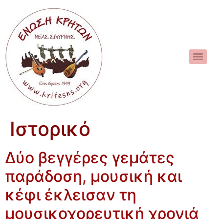
Ιστορικό
Δύο βεγγέρες γεμάτες
παράδοση, μουσική και
κέφι έκλεισαν τη
μουσικοχορευτική χρονιά