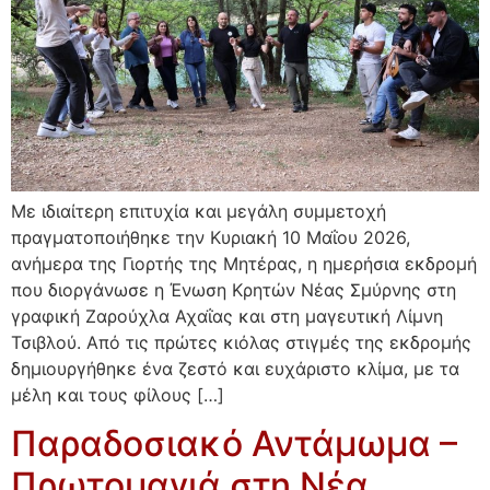
Με ιδιαίτερη επιτυχία και μεγάλη συμμετοχή
πραγματοποιήθηκε την Κυριακή 10 Μαΐου 2026,
ανήμερα της Γιορτής της Μητέρας, η ημερήσια εκδρομή
που διοργάνωσε η Ένωση Κρητών Νέας Σμύρνης στη
γραφική Ζαρούχλα Αχαΐας και στη μαγευτική Λίμνη
Τσιβλού. Από τις πρώτες κιόλας στιγμές της εκδρομής
δημιουργήθηκε ένα ζεστό και ευχάριστο κλίμα, με τα
μέλη και τους φίλους […]
Παραδοσιακό Αντάμωμα –
Πρωτομαγιά στη Νέα