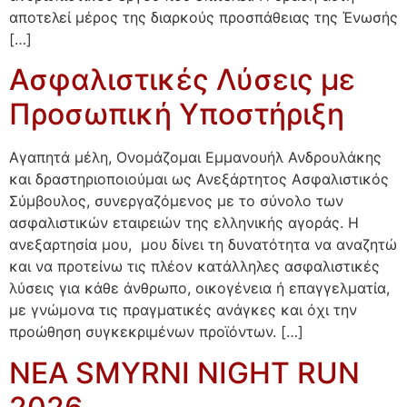
αποτελεί μέρος της διαρκούς προσπάθειας της Ένωσής
[…]
Ασφαλιστικές Λύσεις με
Προσωπική Υποστήριξη
Αγαπητά μέλη, Ονομάζομαι Εμμανουήλ Ανδρουλάκης
και δραστηριοποιούμαι ως Ανεξάρτητος Ασφαλιστικός
Σύμβουλος, συνεργαζόμενος με το σύνολο των
ασφαλιστικών εταιρειών της ελληνικής αγοράς. Η
ανεξαρτησία μου, μου δίνει τη δυνατότητα να αναζητώ
και να προτείνω τις πλέον κατάλληλες ασφαλιστικές
λύσεις για κάθε άνθρωπο, οικογένεια ή επαγγελματία,
με γνώμονα τις πραγματικές ανάγκες και όχι την
προώθηση συγκεκριμένων προϊόντων. […]
NEA SMYRNI NIGHT RUN