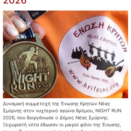
2026
Δυναμική συμμετοχή της Ένωσης Κρητών Νέας
Σμύρνης στον νυχτερινό αγώνα δρόμου, NIGHT RUN
2026, που διοργάνωσε ο Δήμος Νέας Σμύρνης.
Ξεχωριστή νότα έδωσαν οι μικροί φίλοι της Ένωσης,