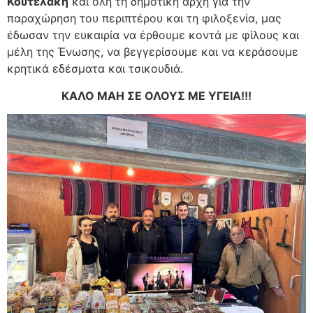
Κουτελάκη
και όλη τη δημοτική αρχή για την
παραχώρηση του περιπτέρου και τη φιλοξενία, μας
έδωσαν την ευκαιρία να έρθουμε κοντά με φίλους και
μέλη της Ένωσης, να βεγγερίσουμε και να κεράσουμε
κρητικά εδέσματα και τσικουδιά.
ΚΑΛΟ ΜΑΗ ΣΕ ΟΛΟΥΣ ΜΕ ΥΓΕΙΑ!!!