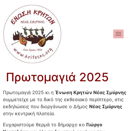
Πρωτομαγιά 2025
Πρωτομαγιά 2025 κι η
Ένωση Κρητών Νέας Σμύρνης
συμμετείχε με το δικό της εκθεσιακό περίπτερο, στις
εκδηλώσεις που διοργάνωσε ο Δήμος
Νέας Σμύρνης
στην κεντρική πλατεία.
Ευχαριστούμε θερμά το δήμαρχο κο
Γιώργο