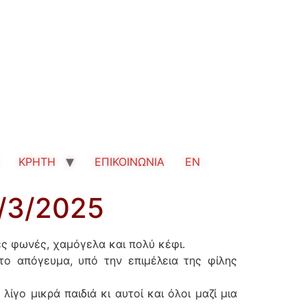
ΚΡΗΤΗ
ΕΠΙΚΟΙΝΩΝΙΑ
EN
1/3/2025
κές φωνές, χαμόγελα και πολύ κέφι.
το απόγευμα, υπό την επιμέλεια της φίλης
λίγο μικρά παιδιά κι αυτοί και όλοι μαζί μια