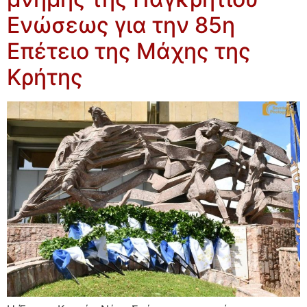
Ενώσεως για την 85η
Επέτειο της Μάχης της
Κρήτης