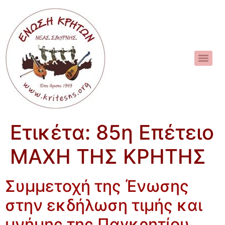
Ετικέτα:
85η Επέτειο
ΜΑΧΗ ΤΗΣ ΚΡΗΤΗΣ
Συμμετοχή της Ένωσης
στην εκδήλωση τιμής και
μνήμης της Παγκρητίου