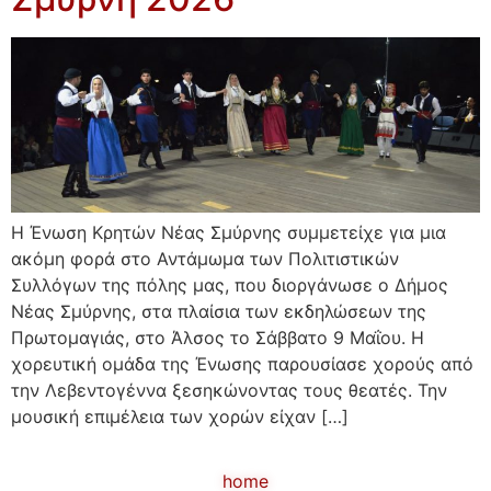
Η Ένωση Κρητών Νέας Σμύρνης συμμετείχε για μια
ακόμη φορά στο Αντάμωμα των Πολιτιστικών
Συλλόγων της πόλης μας, που διοργάνωσε ο Δήμος
Νέας Σμύρνης, στα πλαίσια των εκδηλώσεων της
Πρωτομαγιάς, στο Άλσος το Σάββατο 9 Μαΐου. Η
χορευτική ομάδα της Ένωσης παρουσίασε χορούς από
την Λεβεντογέννα ξεσηκώνοντας τους θεατές. Την
μουσική επιμέλεια των χορών είχαν […]
home