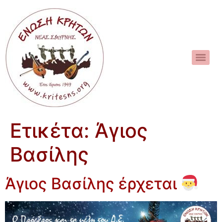
Ετικέτα:
Άγιος
Βασίλης
Άγιος Βασίλης έρχεται