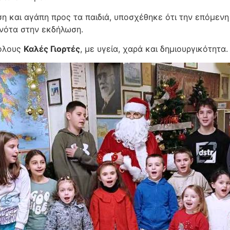
ση και αγάπη προς τα παιδιά, υποσχέθηκε ότι την επόμενη
 νότα στην εκδήλωση.
 όλους
Καλές Γιορτές
, με υγεία, χαρά και δημιουργικότητα.