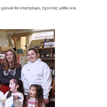
 χρονιά θα επιστρέψει, έχοντας μάθει και