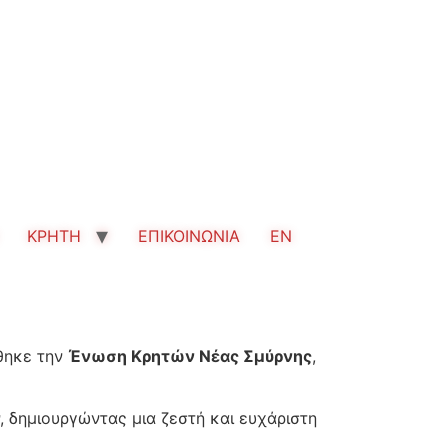
ΚΡΗΤΗ
ΕΠΙΚΟΙΝΩΝΙΑ
EN
φθηκε την
Ένωση Κρητών Νέας Σμύρνης
,
 δημιουργώντας μια ζεστή και ευχάριστη