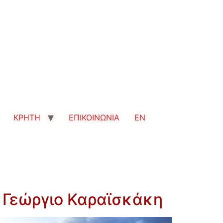
ΚΡΗΤΗ
ΕΠΙΚΟΙΝΩΝΙΑ
EN
, Γεώργιο Καραϊσκάκη