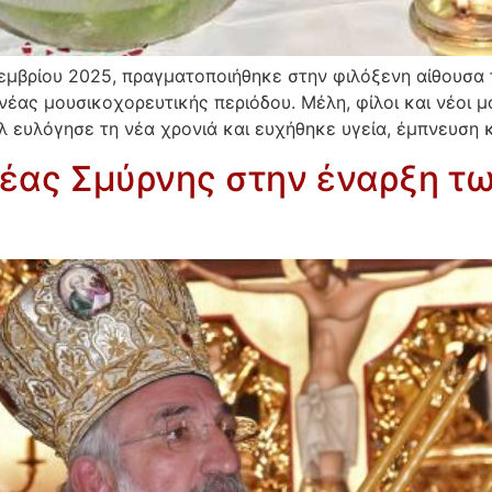
τεμβρίου 2025, πραγματοποιήθηκε στην φιλόξενη αίθουσ
νέας μουσικοχορευτικής περιόδου. Μέλη, φίλοι και νέοι
λ ευλόγησε τη νέα χρονιά και ευχήθηκε υγεία, έμπνευση κ
έας Σμύρνης στην έναρξη 