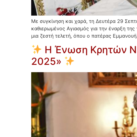
Με συγκίνηση και χαρά, τη Δευτέρα 29 Σεπ
καθιερωμένος Αγιασμός για την έναρξη της 
μια ζεστή τελετή, όπου ο πατέρας Εμμανουή
Η Ένωση Κρητών Ν
2025»