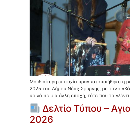
Με ιδιαίτερη επιτυχία πραγματοποιήθηκε η 
2025 του Δήμου Νέας Σμύρνης, με τίτλο «Κ
κοινό σε μια άλλη εποχή, τότε που το γλέντ
Δελτίο Τύπου – Αγ
2026