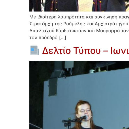
Με ιδιαίτερη λαμπρότητα και συγκίνηση πρα
Στρατάρχη της Ρούμελης και Αρχιστράτηγου 
Απανταχού Καρδιτσιωτών και Μαυρομματιαν
τον πρόεδρό […]
Δελτίο Τύπου – Ιων