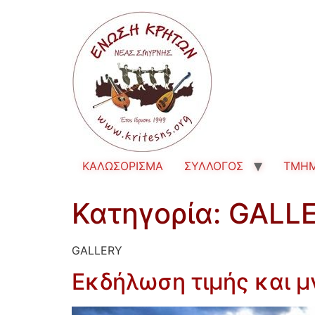
ΚΑΛΩΣΟΡΙΣΜΑ
ΣΥΛΛΟΓΟΣ
TMH
Κατηγορία:
GALL
GALLERY
Εκδήλωση τιμής και μ