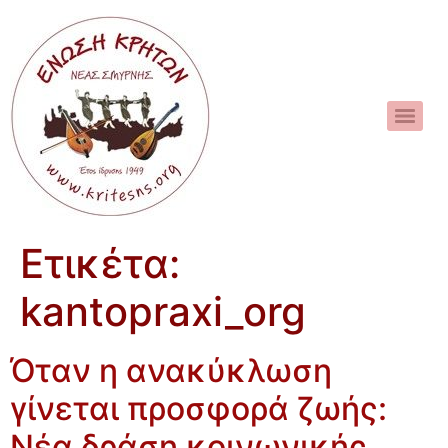
Ετικέτα:
kantopraxi_org
Όταν η ανακύκλωση
γίνεται προσφορά ζωής:
Νέα δράση κοινωνικής