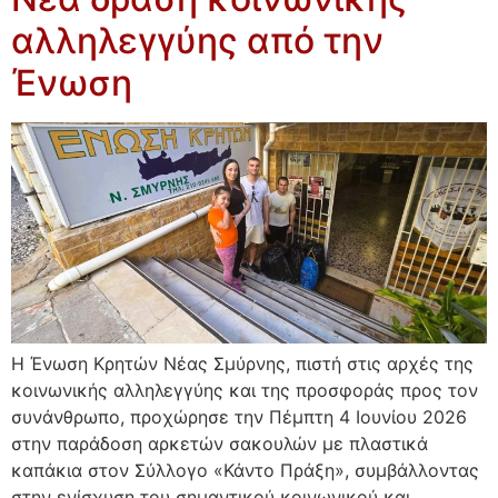
αλληλεγγύης από την
Ένωση
Η Ένωση Κρητών Νέας Σμύρνης, πιστή στις αρχές της
κοινωνικής αλληλεγγύης και της προσφοράς προς τον
συνάνθρωπο, προχώρησε την Πέμπτη 4 Ιουνίου 2026
στην παράδοση αρκετών σακουλών με πλαστικά
καπάκια στον Σύλλογο «Κάντο Πράξη», συμβάλλοντας
στην ενίσχυση του σημαντικού κοινωνικού και