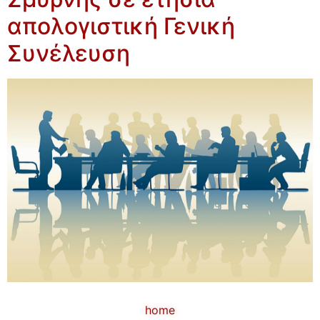
απολογιστική Γενική
Συνέλευση
home