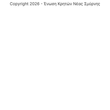
Copyright 2026 - Ένωση Κρητών Νέας Σμύρνης