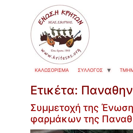
ΚΑΛΩΣΟΡΙΣΜΑ
ΣΥΛΛΟΓΟΣ
TMH
Ετικέτα:
Παναθην
Συμμετοχή της Ένωση
φαρμάκων της Παναθ