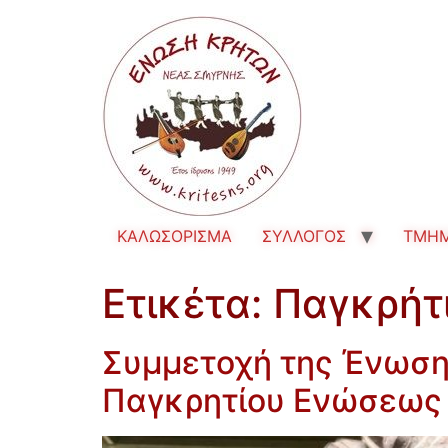
ΚΑΛΩΣΟΡΙΣΜΑ
ΣΥΛΛΟΓΟΣ
TMH
Ετικέτα:
Παγκρήτ
Συμμετοχή της Ένωσης
Παγκρητίου Ενώσεως γ