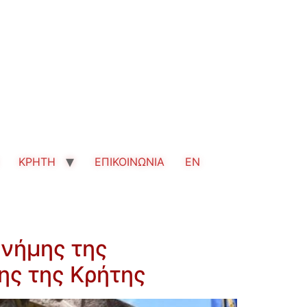
ΚΡΗΤΗ
ΕΠΙΚΟΙΝΩΝΙΑ
EN
μνήμης της
ης της Κρήτης