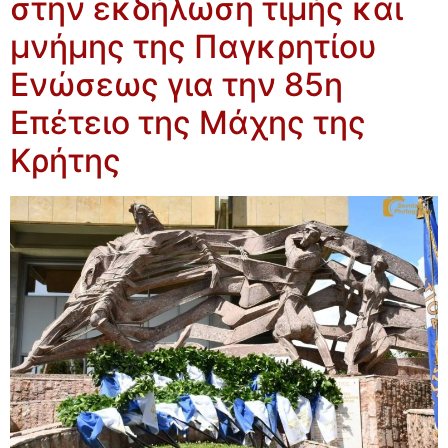
στην εκδήλωση τιμής και
μνήμης της Παγκρητίου
Ενώσεως για την 85η
Επέτειο της Μάχης της
Κρήτης