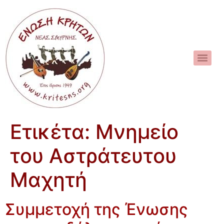
Ετικέτα:
Μνημείο
του Αστράτευτου
Μαχητή
Συμμετοχή της Ένωσης