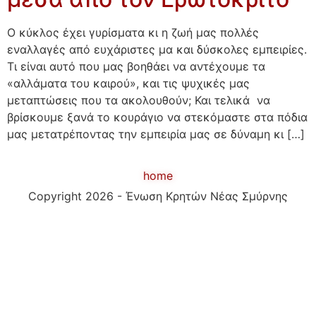
Ο κύκλος έχει γυρίσματα κι η ζωή μας πολλές
εναλλαγές από ευχάριστες μα και δύσκολες εμπειρίες.
Τι είναι αυτό που μας βοηθάει να αντέχουμε τα
«αλλάματα του καιρού», και τις ψυχικές μας
μεταπτώσεις που τα ακολουθούν; Και τελικά να
βρίσκουμε ξανά το κουράγιο να στεκόμαστε στα πόδια
μας μετατρέποντας την εμπειρία μας σε δύναμη κι […]
home
Copyright 2026 - Ένωση Κρητών Νέας Σμύρνης