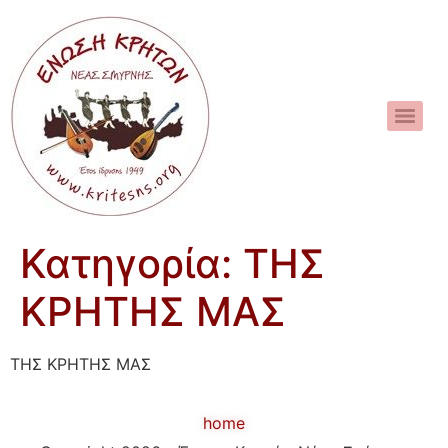
Κατηγορία:
ΤΗΣ
ΚΡΗΤΗΣ ΜΑΣ
ΤΗΣ ΚΡΗΤΗΣ ΜΑΣ
home