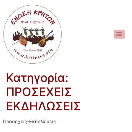
Κατηγορία:
ΠΡΟΣΕΧΕΙΣ
ΕΚΔΗΛΩΣΕΙΣ
Προσεχείς-Εκδηλώσεις