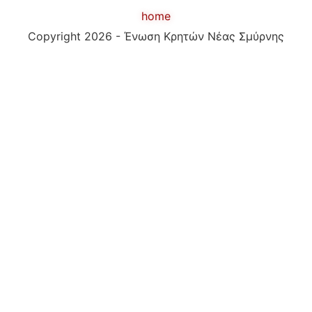
home
Copyright 2026 - Ένωση Κρητών Νέας Σμύρνης