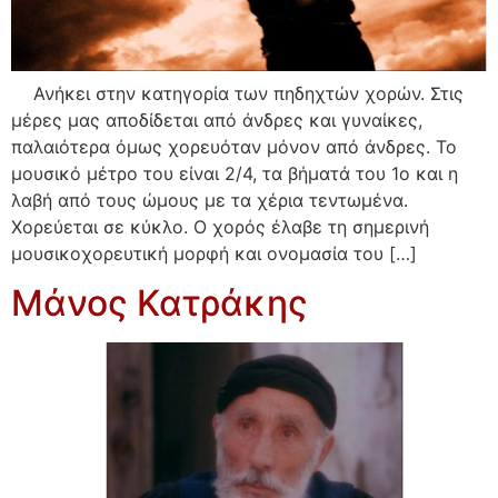
Ανήκει στην κατηγορία των πηδηχτών χορών. Στις
μέρες μας αποδίδεται από άνδρες και γυναίκες,
παλαιότερα όμως χορευόταν μόνον από άνδρες. Το
μουσικό μέτρο του είναι 2/4, τα βήματά του 1ο και η
λαβή από τους ώμους με τα χέρια τεντωμένα.
Χορεύεται σε κύκλο. Ο χορός έλαβε τη σημερινή
μουσικοχορευτική μορφή και ονομασία του […]
Μάνος Κατράκης