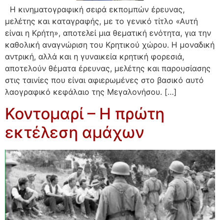
Η κινηματογραφική σειρά εκπομπών έρευνας,
μελέτης και καταγραφής, με το γενικό τίτλο «Αυτή
είναι η Κρήτη», αποτελεί μια θεματική ενότητα, για την
καθολική αναγνώριση του Κρητικού χώρου. Η μοναδική
αντρική, αλλά και η γυναικεία κρητική φορεσιά,
αποτελούν θέματα έρευνας, μελέτης και παρουσίασης
στις ταινίες που είναι αφιερωμένες στο βασικό αυτό
λαογραφικό κεφάλαιο της Μεγαλονήσου. […]
Κοντομαρί – Η πρώτη
εκτέλεση αμάχων