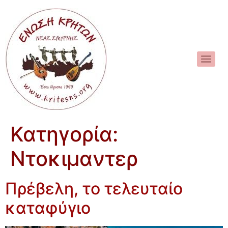
Κατηγορία:
Ντοκιμαντερ
Πρέβελη, το τελευταίο
καταφύγιο