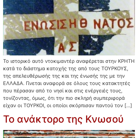
Το ιστορικό αυτό ντοκιμαντέρ αναφέρεται στην ΚΡΗΤΗ
κατά το διάστημα κατοχής της από τους ΤΟΥΡΚΟΥΣ,
της απελευθέρωσής της και της ένωσής της με την
ΕΛΛΑΔΑ. Γίνεται αναφορά σε όλους τους κατακτητές
που πέρασαν από το νησί και στις ενέργειές τους,
τονίζοντας, όμως, ότι την πιο σκληρή συμπεριφορά
είχαν οι ΤΟΥΡΚΟΙ, οι οποίοι σκόρπισαν παντού τον […]
Το ανάκτορο της Κνωσού