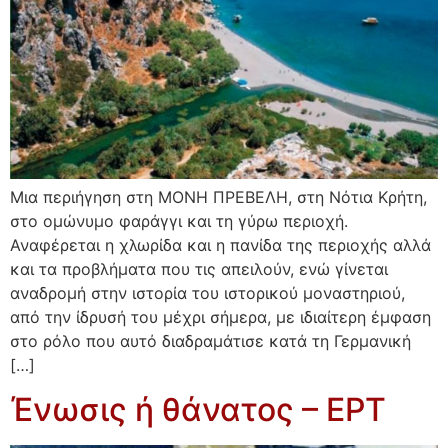
Μια περιήγηση στη ΜΟΝΗ ΠΡΕΒΕΛΗ, στη Νότια Κρήτη,
στο ομώνυμο φαράγγι και τη γύρω περιοχή.
Αναφέρεται η χλωρίδα και η πανίδα της περιοχής αλλά
και τα προβλήματα που τις απειλούν, ενώ γίνεται
αναδρομή στην ιστορία του ιστορικού μοναστηριού,
από την ίδρυσή του μέχρι σήμερα, με ιδιαίτερη έμφαση
στο ρόλο που αυτό διαδραμάτισε κατά τη Γερμανική
[…]
Ένωσις ή θάνατος – ΕΡΤ