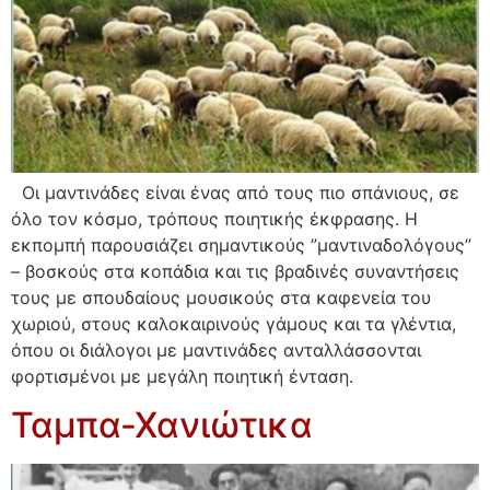
Οι μαντινάδες είναι ένας από τους πιο σπάνιους, σε
όλο τον κόσμο, τρόπους ποιητικής έκφρασης. Η
εκπομπή παρουσιάζει σημαντικούς ”μαντιναδολόγους”
– βοσκούς στα κοπάδια και τις βραδινές συναντήσεις
τους με σπουδαίους μουσικούς στα καφενεία του
χωριού, στους καλοκαιρινούς γάμους και τα γλέντια,
όπου οι διάλογοι με μαντινάδες ανταλλάσσονται
φορτισμένοι με μεγάλη ποιητική ένταση.
Ταμπα-Χανιώτικα