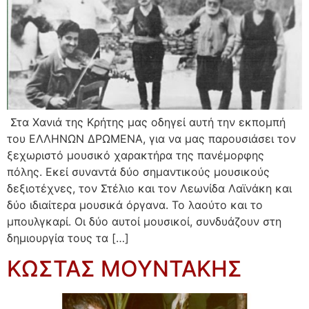
Στα Χανιά της Κρήτης μας οδηγεί αυτή την εκπομπή
του ΕΛΛΗΝΩΝ ΔΡΩΜΕΝΑ, για να μας παρουσιάσει τον
ξεχωριστό μουσικό χαρακτήρα της πανέμορφης
πόλης. Εκεί συναντά δύο σημαντικούς μουσικούς
δεξιοτέχνες, τον Στέλιο και τον Λεωνίδα Λαϊνάκη και
δύο ιδιαίτερα μουσικά όργανα. Το λαούτο και το
μπουλγκαρί. Οι δύο αυτοί μουσικοί, συνδυάζουν στη
δημιουργία τους τα […]
ΚΩΣΤΑΣ ΜΟΥΝΤΑΚΗΣ