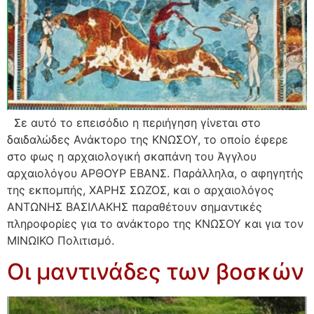
Σε αυτό το επεισόδιο η περιήγηση γίνεται στο
δαιδαλώδες Ανάκτορο της ΚΝΩΣΟΥ, το οποίο έφερε
στο φως η αρχαιολογική σκαπάνη του Άγγλου
αρχαιολόγου ΑΡΘΟΥΡ ΕΒΑΝΣ. Παράλληλα, ο αφηγητής
της εκπομπής, ΧΑΡΗΣ ΣΩΖΟΣ, και ο αρχαιολόγος
ΑΝΤΩΝΗΣ ΒΑΣΙΛΑΚΗΣ παραθέτουν σημαντικές
πληροφορίες για το ανάκτορο της ΚΝΩΣΟΥ και για τον
ΜΙΝΩΙΚΟ Πολιτισμό.
Οι μαντινάδες των βοσκών