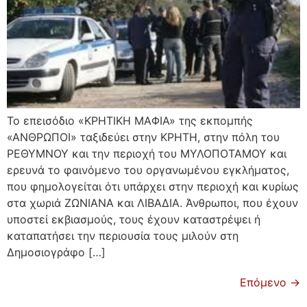
Το επεισόδιο «ΚΡΗΤΙΚΗ ΜΑΦΙΑ» της εκπομπής
«ΑΝΘΡΩΠΟΙ» ταξιδεύει στην ΚΡΗΤΗ, στην πόλη του
ΡΕΘΥΜΝΟΥ και την περιοχή του ΜΥΛΟΠΟΤΑΜΟΥ και
ερευνά το φαινόμενο του οργανωμένου εγκλήματος,
που φημολογείται ότι υπάρχει στην περιοχή και κυρίως
στα χωριά ΖΩΝΙΑΝΑ και ΛΙΒΑΔΙΑ. Άνθρωποι, που έχουν
υποστεί εκβιασμούς, τους έχουν καταστρέψει ή
καταπατήσει την περιουσία τους μιλούν στη
Δημοσιογράφο […]
Επόμενο
→