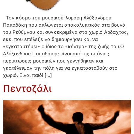
Τον κόσμο του μουσικού-λυράρη Αλέξανδρου
Παπαδάκη που απλώνεται αποκαλυπτικός στα βουνά
του Ρεθύμνου και συγκεκριμένα στο χωριό Άρδαχτος,
εκεί που επέλεξε να δημιουργήσει και να
«εγκαταστήσει» ο ίδιος το «κέντρο» της ζωής του.Ο
Αλέξανδρος Παπαδάκης είναι από τις σπάνιες
περιπτώσεις μουσικών που γεννήθηκαν και
γκατέλειψαν την πόλη για να εγκατασταθούν στο
χωριό. Είναι παιδί […]
Πεντοζάλι