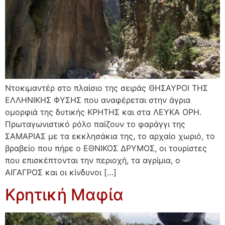
Ντοκιμαντέρ στο πλαίσιο της σειράς ΘΗΣΑΥΡΟΙ ΤΗΣ
ΕΛΛΗΝΙΚΗΣ ΦΥΣΗΣ που αναφέρεται στην άγρια
ομορφιά της δυτικής ΚΡΗΤΗΣ και στα ΛΕΥΚΑ ΟΡΗ.
Πρωταγωνιστικό ρόλο παίζουν το φαράγγι της
ΣΑΜΑΡΙΑΣ με τα εκκλησάκια της, το αρχαίο χωριό, το
βραβείο που πήρε ο ΕΘΝΙΚΟΣ ΔΡΥΜΟΣ, οι τουρίστες
που επισκέπτονται την περιοχή, τα αγρίμια, ο
ΑΙΓΑΓΡΟΣ και οι κίνδυνοι […]
Κρητική Μαφία