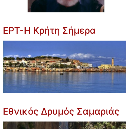
EPT-Η Κρήτη Σήμερα
Εθνικός Δρυμός Σαμαριάς