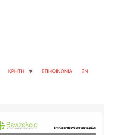
ΚΡΗΤΗ
ΕΠΙΚΟΙΝΩΝΙΑ
EN