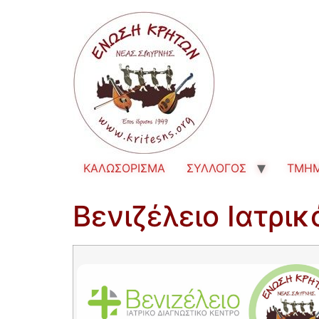
ΚΑΛΩΣΟΡΙΣΜΑ
ΣΥΛΛΟΓΟΣ
TMH
Βενιζέλειο Ιατρι