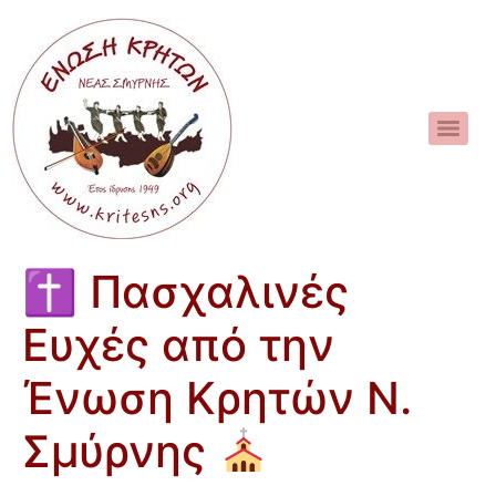
✝ Πασχαλινές
Ευχές από την
Ένωση Κρητών Ν.
Σμύρνης