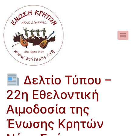
Δελτίο Τύπου –
22η Εθελοντική
Αιμοδοσία της
Ένωσης Κρητών