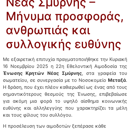
Νέας Σμύρνης –
Μήνυμα προσφοράς,
ανθρωπιάς και
συλλογικής ευθύνης
Με εξαιρετική επιτυχία πραγματοποιήθηκε την Κυριακή
16 Νοεμβρίου 2025 η 22η Εθελοντική Αιμοδοσία της
Ένωσης Κρητών Νέας Σμύρνης
, στα γραφεία του
σωματείου, σε συνεργασία με το Νοσοκομείο
Μεταξά
.
Η δράση, που έχει πλέον καθιερωθεί ως ένας από τους
σημαντικότερους θεσμούς της Ένωσης, επιβεβαίωσε
για ακόμη μια φορά το υψηλό αίσθημα κοινωνικής
ευθύνης και αλληλεγγύης που χαρακτηρίζει τα μέλη
και τους φίλους του συλλόγου.
Η προσέλευση των αιμοδοτών ξεπέρασε κάθε