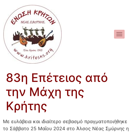
83η Επέτειος από
την Μάχη της
Κρήτης
Με ευλάβεια και ιδιαίτερο σεβασμό πραγματοποιήθηκε
το Σάββατο 25 Μαΐου 2024 στο Άλσος Νέας Σμύρνης η