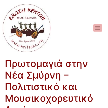
Πρωτομαγιά στην
Νέα Σμύρνη –
Πολιτιστικό και
Μουσικοχορευτικό