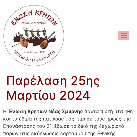
Παρέλαση 25ης
Μαρτίου 2024
Η
Ένωση Κρητών Νέας Σμύρνης
πάντα πιστή στα ήθη
και τα έθιμα της πατρίδας μας, τίμησε τους ήρωες της
Επανάστασης του 21, έδωσε το δικό της ξεχωριστό
παρών στις εκδηλώσεις εορτασμού της Εθνικής