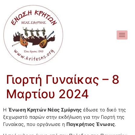
Γιορτή Γυναίκας – 8
Mαρτίου 2024
Η
Ένωση Κρητών Νέας Σμύρνης
έδωσε το δικό της
ξεχωριστό παρών στην εκδήλωση για την Γιορτή της
Γυναίκας, που οργάνωσε η
Παγκρήτιος Ένωσις
.