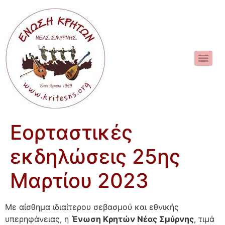
Εορταστικές
εκδηλώσεις 25ης
Μαρτίου 2023
Με αίσθημα ιδιαίτερου σεβασμού και εθνικής
υπερηφάνειας, η
Ένωση Κρητών Νέας Σμύρνης
, τιμά