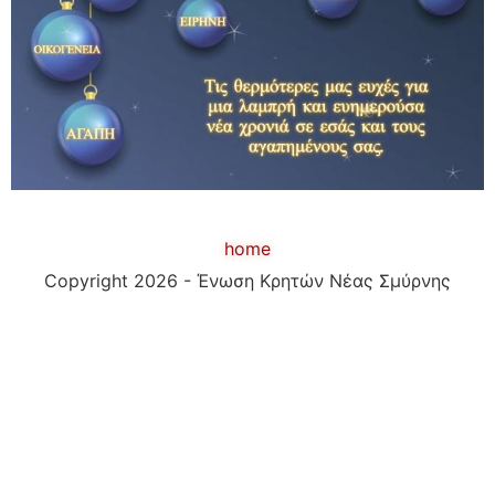
home
Copyright 2026 - Ένωση Κρητών Νέας Σμύρνης