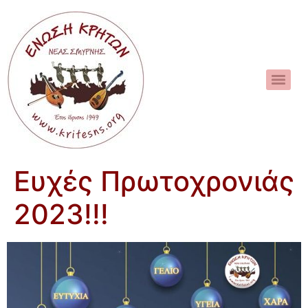
Ευχές Πρωτοχρονιάς
2023!!!