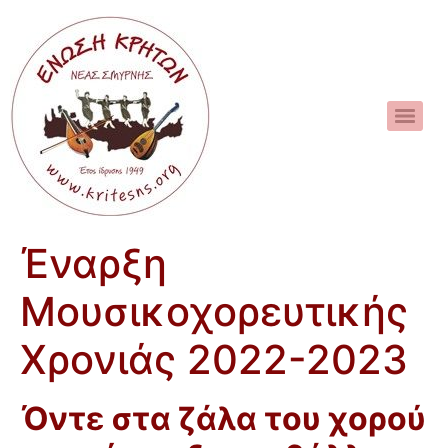
Έναρξη
Μουσικοχορευτικής
Χρονιάς 2022-2023
Όντε στα ζάλα του χορού