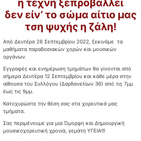
η τέχνη ξεπροβάλλει
δεν είν’ το σώμα αίτιο μας
τση ψυχής η ζάλη!
Από Δευτέρα 26 Σεπτεμβρίου 2022, ξεκινάμε τα
μαθήματα παραδοσιακών χορών και μουσικών
οργάνων.
Εγγραφές και ενημέρωση τμημάτων θα γίνονται από
σήμερα Δευτέρα 12 Σεπτεμβρίου και κάθε μέρα στην
αίθουσα του Συλλόγου (Δαρδανελίων 36) από τις 7μμ
έως τις 9μμ.
Κατοχυρώστε την θέση σας στα χορευτικά μας
τμήματα.
Σας περιμένουμε για μια Όμορφη και Δημιουργική
μουσικοχορευτική χρονιά, γεμάτη ΥΓΕΙΑ!!!