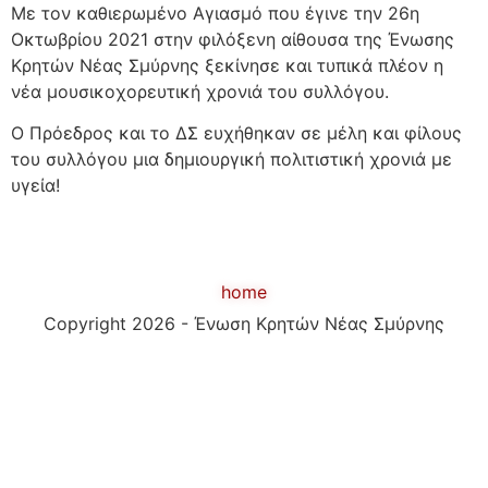
Με τον καθιερωμένο Αγιασμό που έγινε την 26η
Οκτωβρίου 2021 στην φιλόξενη αίθουσα της Ένωσης
Κρητών Νέας Σμύρνης ξεκίνησε και τυπικά πλέον η
νέα μουσικοχορευτική χρονιά του συλλόγου.
Ο Πρόεδρος και το ΔΣ ευχήθηκαν σε μέλη και φίλους
του συλλόγου μια δημιουργική πολιτιστική χρονιά με
υγεία!
home
Copyright 2026 - Ένωση Κρητών Νέας Σμύρνης