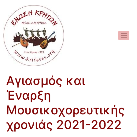
Αγιασμός και
Έναρξη
Μουσικοχορευτικής
χρονιάς 2021-2022