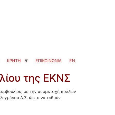
ΚΡΗΤΗ
ΕΠΙΚΟΙΝΩΝΙΑ
EN
λίου της ΕΚΝΣ
 Συμβουλίου, με την συμμετοχή πολλών
λεγμένου Δ.Σ. ώστε να τεθούν