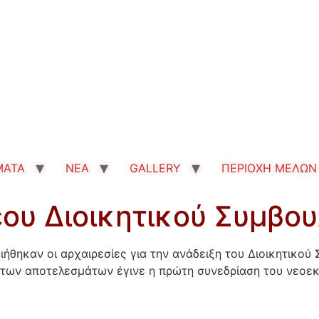
MATA
ΝΕΑ
GALLERY
ΠΕΡΙΟΧΗ ΜΕΛΩΝ
ου Διοικητικού Συμβου
ήθηκαν οι αρχαιρεσίες για την ανάδειξη του Διοικητικού
των αποτελεσμάτων έγινε η πρώτη συνεδρίαση του νεοεκ