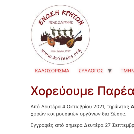
ΚΑΛΩΣΟΡΙΣΜΑ
ΣΥΛΛΟΓΟΣ
TMH
Χορεύουμε Παρέα
Από Δευτέρα 4 Οκτωβρίου 2021, τηρώντας
χορών και μουσικών οργάνων δια ζώσης.
Εγγραφές από σήμερα Δευτέρα 27 Σεπτεμβρί