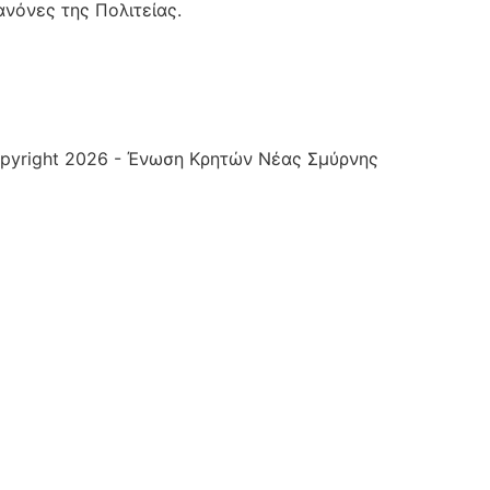
νόνες της Πολιτείας.
pyright 2026 - Ένωση Κρητών Νέας Σμύρνης