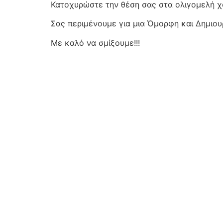
Κατοχυρώστε την θέση σας στα ολιγομελή χο
Σας περιμένουμε για μια Όμορφη και Δημιουρ
Με καλό να σμίξουμε!!!