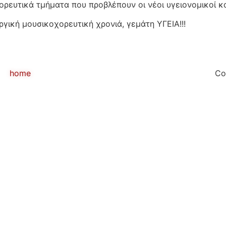
ρευτικά τμήματα που προβλέπουν οι νέοι υγειονομικοί κα
γική μουσικοχορευτική χρονιά, γεμάτη ΥΓΕΙΑ!!!
home
Co