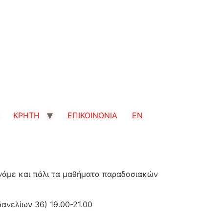
ΚΡΗΤΗ
ΕΠΙΚΟΙΝΩΝΙΑ
EN
νάμε και πάλι τα μαθήματα παραδοσιακών
ανελίων 36) 19.00-21.00