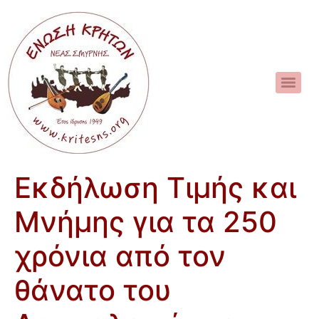
Εκδήλωση Τιμής και
Μνήμης για τα 250
χρόνια από τον
θάνατο του