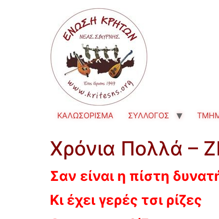
ΚΑΛΩΣΟΡΙΣΜΑ
ΣΥΛΛΟΓΟΣ
TMH
Χρόνια Πολλά – 
Σαν είναι η πίστη δυνατ
Κι έχει γερές τσι ρίζες