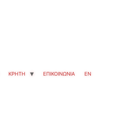
ΚΡΗΤΗ
ΕΠΙΚΟΙΝΩΝΙΑ
EN