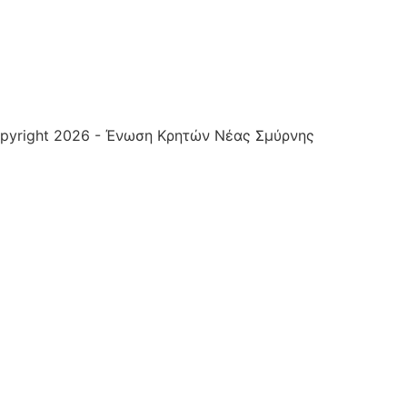
pyright 2026 - Ένωση Κρητών Νέας Σμύρνης