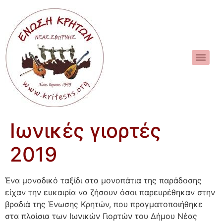
Ιωνικές γιορτές
2019
Ένα μοναδικό ταξίδι στα μονοπάτια της παράδοσης
είχαν την ευκαιρία να ζήσουν όσοι παρευρέθηκαν στην
βραδιά της Ένωσης Κρητών, που πραγματοποιήθηκε
στα πλαίσια των Ιωνικών Γιορτών του Δήμου Νέας