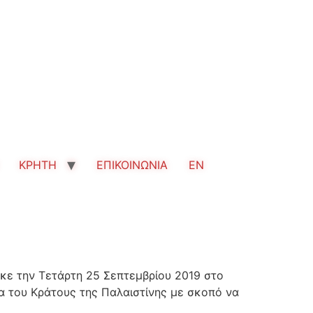
ΚΡΗΤΗ
ΕΠΙΚΟΙΝΩΝΙΑ
EN
κε την Τετάρτη 25 Σεπτεμβρίου 2019 στο
α του Κράτους της Παλαιστίνης με σκοπό να