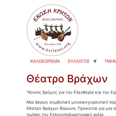
ΚΑΛΩΣΟΡΙΣΜΑ
ΣΥΛΛΟΓΟΣ
TMH
Θέατρο Βράχων
“Κοινός δρόμος για την Ελευθερία και την Ει
Μια άκρως συμβολική μουσικοχορευτική παρ
Θέατρο Βράχων Βύρωνα. Πρόκειται για μια 
τιμήσει την Ελληνοπαλαιστινιακή φιλία.