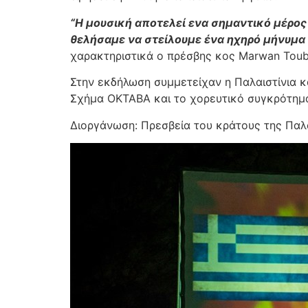
“Η μουσική αποτελεί ενα σημαντικό μέρος
θελήσαμε να στείλουμε ένα ηχηρό μήνυμα Ε
χαρακτηριστικά ο πρέσβης κος Marwan Toub
Στην εκδήλωση συμμετείχαν η Παλαιστίνια 
Σχήμα ΟΚΤΑΒΑ και το χορευτικό συγκρότ
Διοργάνωση: Πρεσβεία του κράτους της Παλ