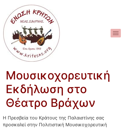
Μουσικοχορευτική
Εκδήλωση στο
Θέατρο Βράχων
Η Πρεσβεία του Κράτους της Παλαιστίνης σας
προσκαλεί στην Πολιτιστική Μουσικοχορευτική