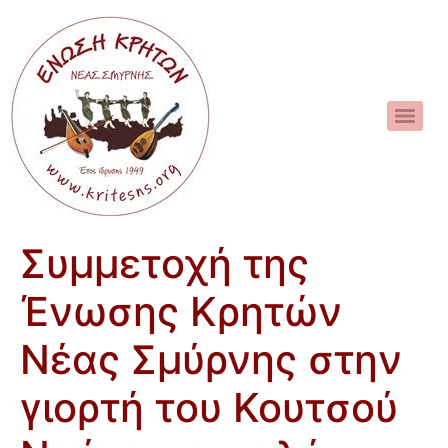
Συμμετοχή της
Ένωσης Κρητών
Νέας Σμύρνης στην
γιορτή του Κουτσού