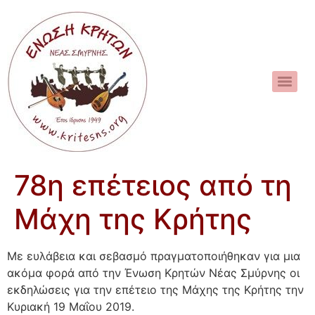
78η επέτειος από τη
Μάχη της Κρήτης
Με ευλάβεια και σεβασμό πραγματοποιήθηκαν για μια
ακόμα φορά από την Ένωση Κρητών Νέας Σμύρνης οι
εκδηλώσεις για την επέτειο της Μάχης της Κρήτης την
Κυριακή 19 Μαΐου 2019.