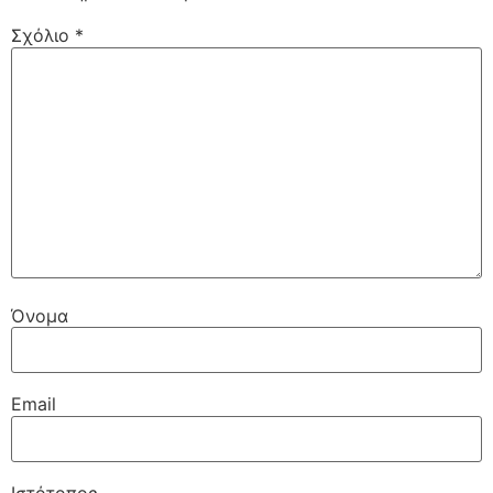
Σχόλιο
*
Όνομα
Email
Ιστότοπος