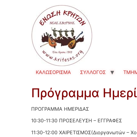
ΚΑΛΩΣΟΡΙΣΜΑ
ΣΥΛΛΟΓΟΣ
TMH
Πρόγραμμα Ημερί
ΠΡΟΓΡΑΜΜΑ ΗΜΕΡΙΔΑΣ
10:30-11:30 ΠΡΟΣΕΛΕΥΣΗ – ΕΓΓΡΑΦΕΣ
11:30-12:00 ΧΑΙΡΕΤΙΣΜΟΣ(Διοργανωτών – Χ