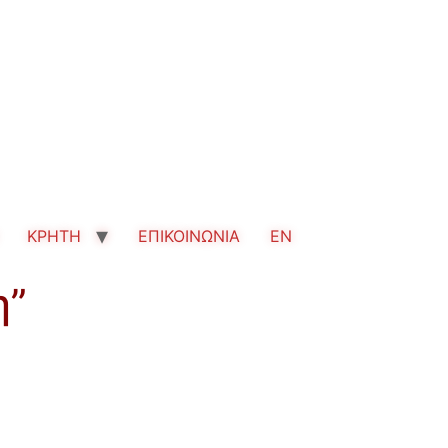
ΚΡΗΤΗ
ΕΠΙΚΟΙΝΩΝΙΑ
EN
η”