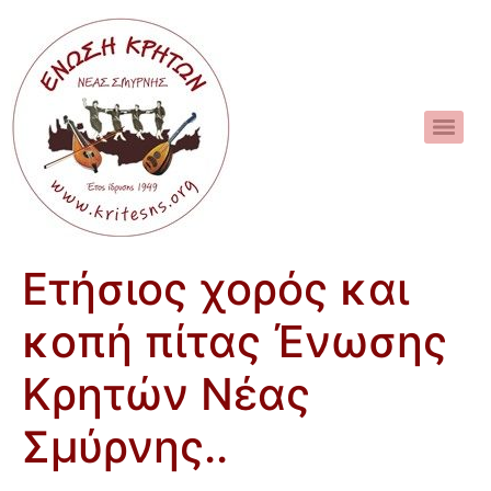
Ετήσιος χορός και
κοπή πίτας Ένωσης
Κρητών Νέας
Σμύρνης..