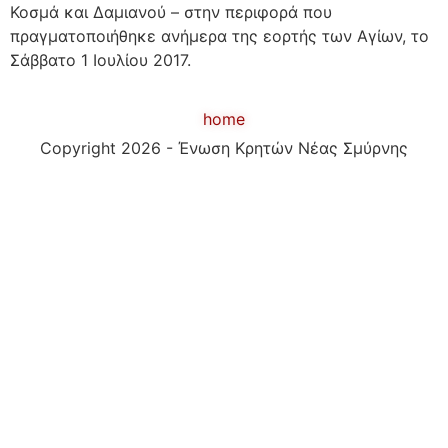
Κοσμά και Δαμιανού – στην περιφορά που
πραγματοποιήθηκε ανήμερα της εορτής των Αγίων, το
Σάββατο 1 Ιουλίου 2017.
home
Copyright 2026 - Ένωση Κρητών Νέας Σμύρνης