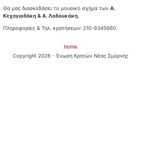
Θα μας διασκεδάσει το μουσικό σχήμα των
Α.
Κεχαγιαδάκη & Α. Λαδουκάκη.
Πληροφορίες & Τηλ. κρατήσεων: 210-9345660.
home
Copyright 2026 - Ένωση Κρητών Νέας Σμύρνης