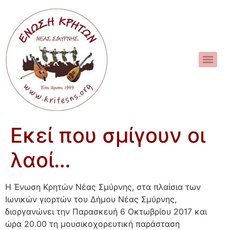
Εκεί που σμίγουν οι
λαοί…
Η Ένωση Κρητών Νέας Σμύρνης, στα πλαίσια των
Ιωνικών γιορτών του Δήμου Νέας Σμύρνης,
διοργανώνει την Παρασκευή 6 Οκτωβρίου 2017 και
ώρα 20.00 τη μουσικοχορευτική παράσταση