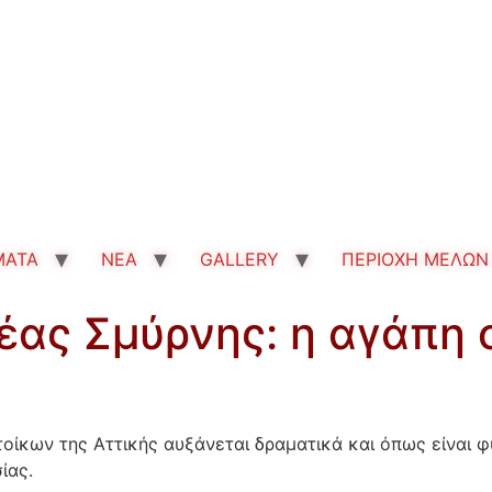
MATA
ΝΕΑ
GALLERY
ΠΕΡΙΟΧΗ ΜΕΛΩΝ
ας Σμύρνης: η αγάπη 
ίκων της Αττικής αυξάνεται δραματικά και όπως είναι φ
ίας.