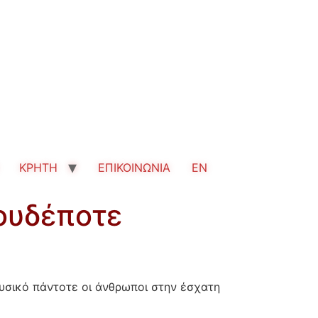
ΚΡΗΤΗ
ΕΠΙΚΟΙΝΩΝΙΑ
EN
ουδέποτε
υσικό πάντοτε οι άνθρωποι στην έσχατη