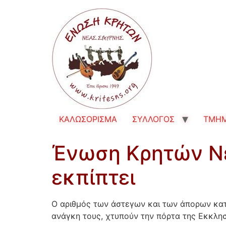
ΚΑΛΩΣΟΡΙΣΜΑ
ΣΥΛΛΟΓΟΣ
TMH
Ένωση Κρητών Νέ
εκπίπτει
Ο αριθμός των άστεγων και των άπορων κατο
ανάγκη τους, χτυπούν την πόρτα της Εκκλησ