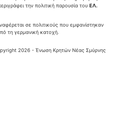
εριγράφει την πολιτική παρουσία του
ΕΛ.
 Αναφέρεται σε πολιτικούς που εμφανίστηκαν
πό τη γερμανική κατοχή.
pyright 2026 - Ένωση Κρητών Νέας Σμύρνης