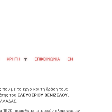
ΚΡΗΤΗ
ΕΠΙΚΟΙΝΩΝΙΑ
EN
 που με το έργο και τη δράση τους
γάτης του
ΕΛΕΥΘΕΡΙΟΥ ΒΕΝΙΖΕΛΟΥ
,
 ΕΛΛΑΔΑΣ.
υ 1920, παραθέτει ιστορικές πληροφορίες