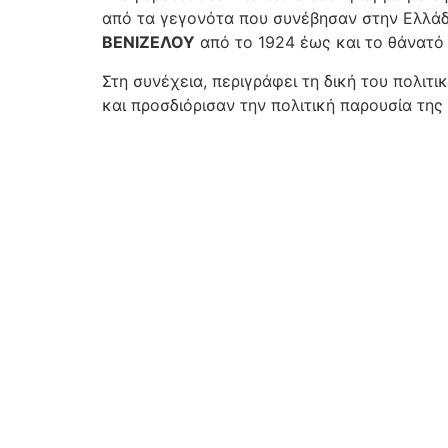
από τα γεγονότα που συνέβησαν στην Ελλάδα
ΒΕΝΙΖΕΛΟΥ
από το 1924 έως και το θάνατό 
Στη συνέχεια, περιγράφει τη δική του πολιτ
και προσδιόρισαν την πολιτική παρουσία τη