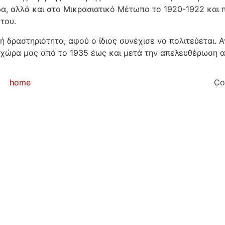
, αλλά και στο Μικρασιατικό Μέτωπο το 1920-1922 και π
του.
ική δραστηριότητα, αφού ο ίδιος συνέχισε να πολιτεύεται.
ς χώρα μας από το 1935 έως και μετά την απελευθέρωση α
home
Co