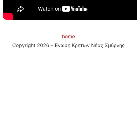
home
Copyright 2026 - Ένωση Κρητών Νέας Σμύρνης