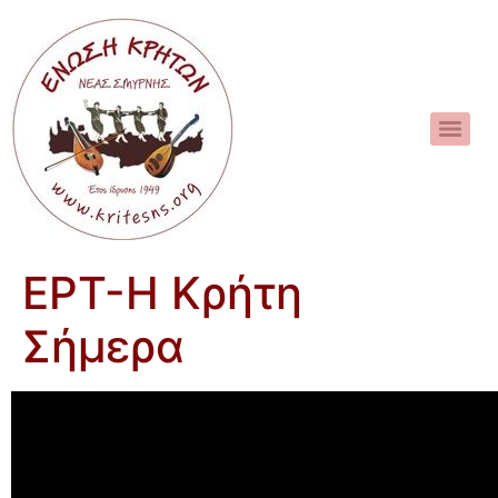
EPT-Η Κρήτη
Σήμερα